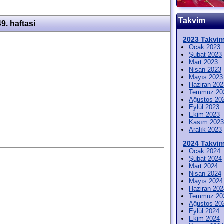
Takvim
49. haftasi
2023 Takvim
Ocak 2023
Şubat 2023
Mart 2023
Nisan 2023
Mayıs 2023
Haziran 202
Temmuz 20
Ağustos 20
Eylül 2023
Ekim 2023
Kasım 2023
Aralık 2023
2024 Takvim
Ocak 2024
Şubat 2024
Mart 2024
Nisan 2024
Mayıs 2024
Haziran 202
Temmuz 20
Ağustos 20
Eylül 2024
Ekim 2024