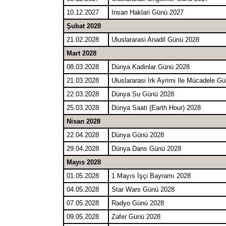
10.12.2027
Insan Haklari Günü 2027
Şubat 2028
21.02.2028
Uluslararasi Anadil Günü 2028
Mart 2028
08.03.2028
Dünya Kadinlar Günü 2028
21.03.2028
Uluslararasi Irk Ayrimi Ile Mücadele G
22.03.2028
Dünya Su Günü 2028
25.03.2028
Dünya Saati (Earth Hour) 2028
Nisan 2028
22.04.2028
Dünya Günü 2028
29.04.2028
Dünya Dans Günü 2028
Mayıs 2028
01.05.2028
1 Mayıs İşçi Bayramı 2028
04.05.2028
Star Wars Günü 2028
07.05.2028
Radyo Günü 2028
09.05.2028
Zafer Günü 2028