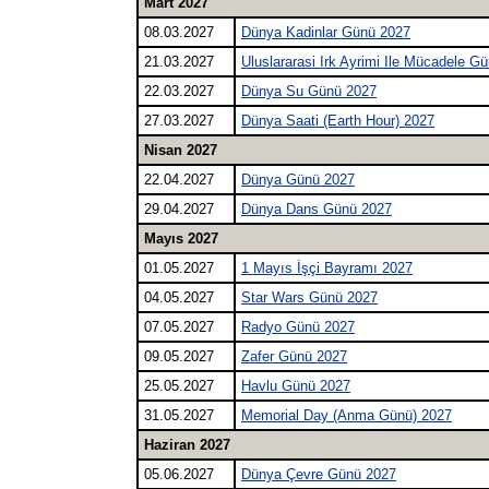
Mart 2027
08.03.2027
Dünya Kadinlar Günü 2027
21.03.2027
Uluslararasi Irk Ayrimi Ile Mücadele G
22.03.2027
Dünya Su Günü 2027
27.03.2027
Dünya Saati (Earth Hour) 2027
Nisan 2027
22.04.2027
Dünya Günü 2027
29.04.2027
Dünya Dans Günü 2027
Mayıs 2027
01.05.2027
1 Mayıs İşçi Bayramı 2027
04.05.2027
Star Wars Günü 2027
07.05.2027
Radyo Günü 2027
09.05.2027
Zafer Günü 2027
25.05.2027
Havlu Günü 2027
31.05.2027
Memorial Day (Anma Günü) 2027
Haziran 2027
05.06.2027
Dünya Çevre Günü 2027