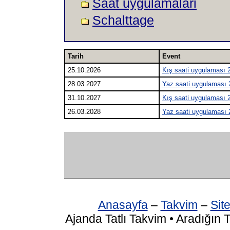
Saat uygulamalari
Schalttage
Tarih
Event
25.10.2026
Kış saati uygulaması 
28.03.2027
Yaz saati uygulaması 
31.10.2027
Kış saati uygulaması 
26.03.2028
Yaz saati uygulaması 
Anasayfa
–
Takvim
–
Site
Ajanda Tatlı Takvim • Aradığın