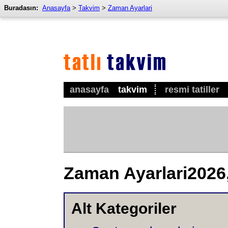
Buradasın:
Anasayfa
>
Takvim
>
Zaman Ayarlari
anasayfa
takvim
resmi tatiller
Zaman Ayarlari2026,
Alt Kategoriler