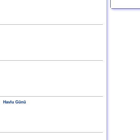
Havlu Günü