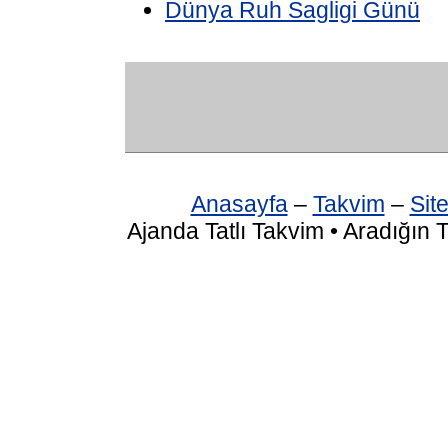
Dünya Ruh Sagligi Günü
Anasayfa
–
Takvim
–
Site
Ajanda Tatlı Takvim • Aradığın