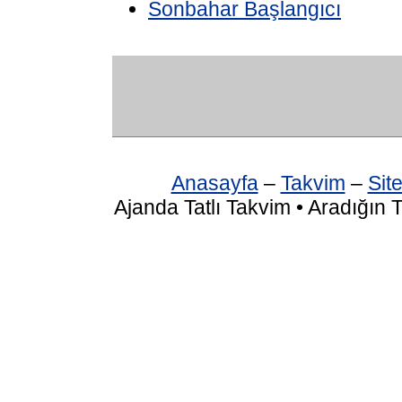
Sonbahar Başlangıcı
Anasayfa
–
Takvim
–
Site
Ajanda Tatlı Takvim • Aradığın