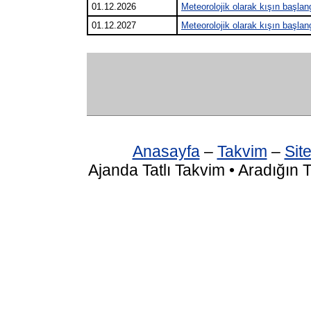
01.12.2026
Meteorolojik olarak kışın başlan
01.12.2027
Meteorolojik olarak kışın başlan
Anasayfa
–
Takvim
–
Site
Ajanda Tatlı Takvim • Aradığın